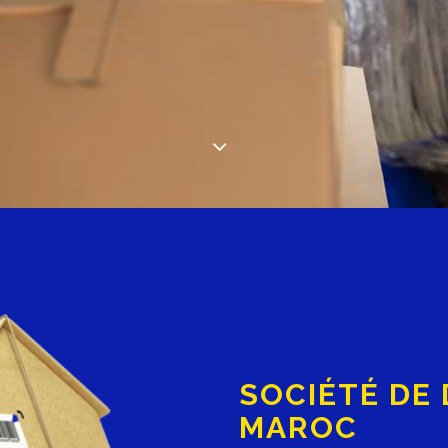
SOCIÉTÉ DE
MAROC