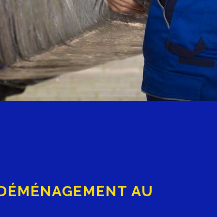
 DÉMÉNAGEMENT AU