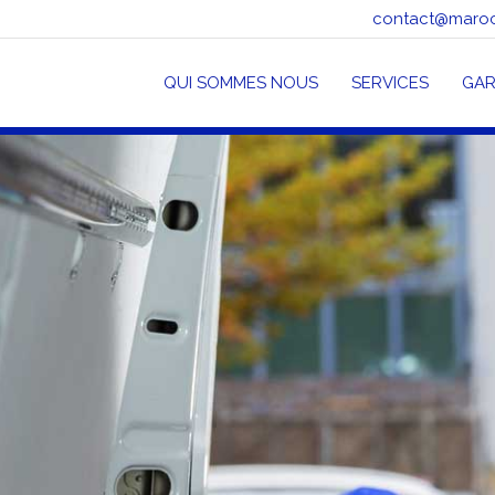
contact@maro
QUI SOMMES NOUS
SERVICES
GAR