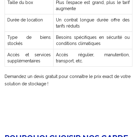
Taille du box
Plus l’espace est grand, plus le tarif
augmente
Durée de location
Un contrat longue durée offre des
tarifs réduits
Type de biens
Besoins spécifiques en sécurité ou
stockés
conditions climatiques
Accès et services
Accès régulier, manutention,
supplémentaires
transport, etc.
Demandez un devis gratuit pour connaître le prix exact de votre
solution de stockage !
Obtenez votre devis