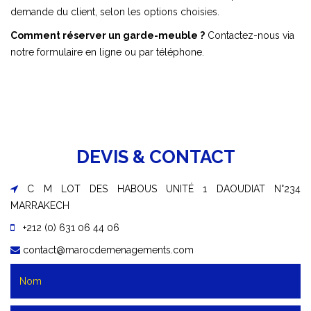
demande du client, selon les options choisies.
Comment réserver un garde-meuble ?
Contactez-nous via
notre formulaire en ligne ou par téléphone.
DEVIS & CONTACT
C M LOT DES HABOUS UNITÉ 1 DAOUDIAT N°234
MARRAKECH
+212 (0) 631 06 44 06
contact@marocdemenagements.com