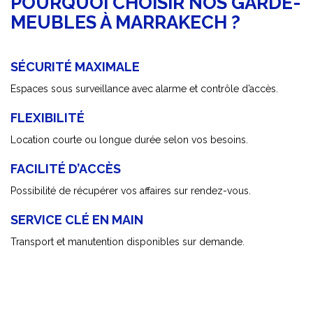
POURQUOI CHOISIR NOS GARDE-
MEUBLES À MARRAKECH ?
SÉCURITÉ MAXIMALE
Espaces sous surveillance avec alarme et contrôle d’accès.
FLEXIBILITÉ
Location courte ou longue durée selon vos besoins.
FACILITÉ D’ACCÈS
Possibilité de récupérer vos affaires sur rendez-vous.
SERVICE CLÉ EN MAIN
Transport et manutention disponibles sur demande.