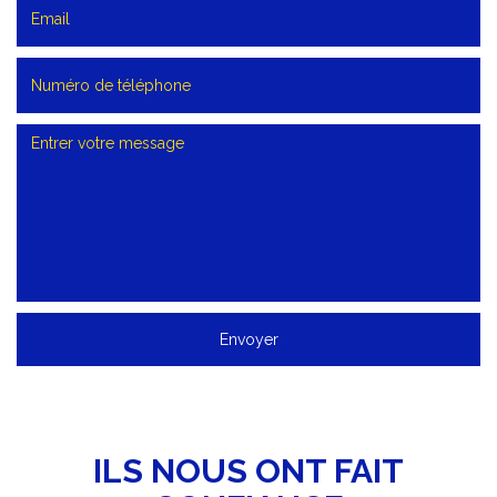
Envoyer
ILS NOUS ONT FAIT