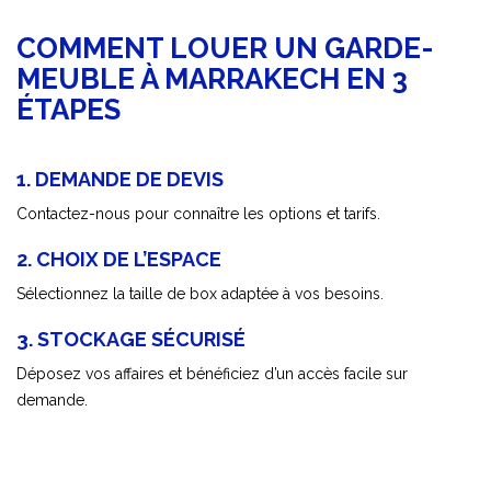
COMMENT LOUER UN GARDE-
MEUBLE À MARRAKECH EN 3
ÉTAPES
1. DEMANDE DE DEVIS
Contactez-nous pour connaître les options et tarifs.
2. CHOIX DE L’ESPACE
Sélectionnez la taille de box adaptée à vos besoins.
3. STOCKAGE SÉCURISÉ
Déposez vos affaires et bénéficiez d’un accès facile sur
demande.