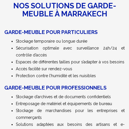
NOS SOLUTIONS DE GARDE-
MEUBLE À MARRAKECH
GARDE-MEUBLE POUR PARTICULIERS
Stockage temporaire ou longue durée
Sécurisation optimale avec surveillance 24h/24 et
contrôle d’accès
Espaces de différentes tailles pour s’adapter à vos besoins
Accès facilité sur rendez-vous
Protection contre l’humidité et les nuisibles
GARDE-MEUBLE POUR PROFESSIONNELS
Stockage d’archives et de documents confidentiels
Entreposage de matériel et équipements de bureau
Stockage de marchandises pour les entreprises et
commerçants
Solutions adaptées aux besoins des artisans et e-