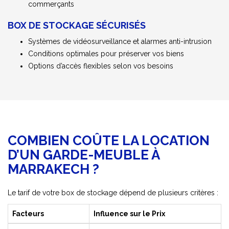
commerçants
BOX DE STOCKAGE SÉCURISÉS
Systèmes de vidéosurveillance et alarmes anti-intrusion
Conditions optimales pour préserver vos biens
Options d’accès flexibles selon vos besoins
COMBIEN COÛTE LA LOCATION
D’UN GARDE-MEUBLE À
MARRAKECH ?
Le tarif de votre box de stockage dépend de plusieurs critères :
Facteurs
Influence sur le Prix